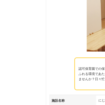
認可保育園での保
ふれる環境であた
ませんか？日々忙
にじ
施設名称