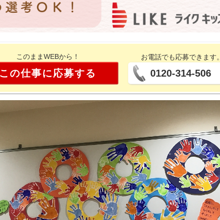
このままWEBから！
お電話でも応募できます
この仕事に応募する
0120-314-506