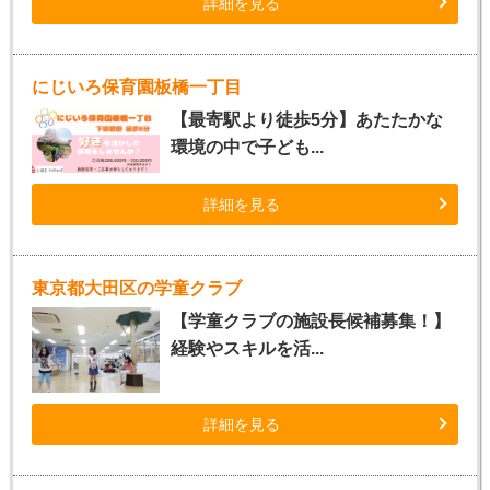
詳細を見る
にじいろ保育園板橋一丁目
【最寄駅より徒歩5分】あたたかな
環境の中で子ども...
詳細を見る
東京都大田区の学童クラブ
【学童クラブの施設長候補募集！】
経験やスキルを活...
詳細を見る