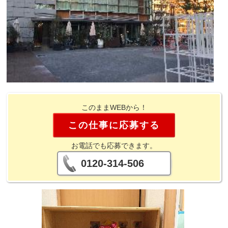
このままWEBから！
この仕事に応募する
お電話でも応募できます。
0120-314-506