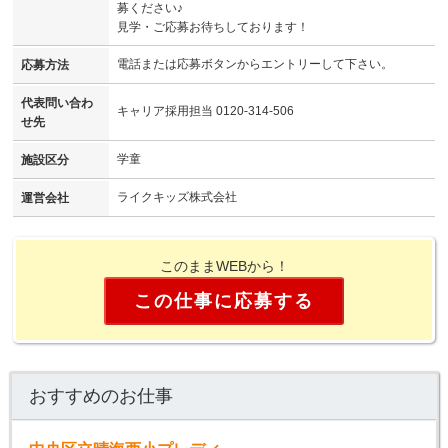
募ください♪
見学・ご応募お待ちしております！
電話または応募ボタンからエントリーして下さい。
応募方法
代表問い合わ
キャリア採用担当 0120-314-506
せ先
学童
施設区分
ライクキッズ株式会社
運営会社
このままWEBから！
この仕事に応募する
おすすめのお仕事