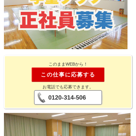
このままWEBから！
この仕事に応募する
お電話でも応募できます。
0120-314-506