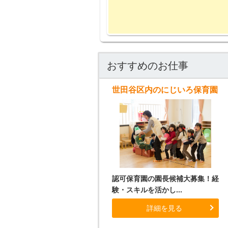
おすすめのお仕事
世田谷区内のにじいろ保育園
認可保育園の園長候補大募集！経
験・スキルを活かし...
詳細を見る