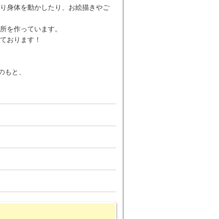
り身体を動かしたり、お絵描きやご
所を作っています。
ております！
のもと、