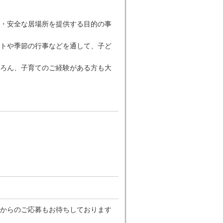
・安全な居場所を提供する目的の事
トや季節の行事などを通して、子ど
ろん、子育てのご経験がある方も大
からのご応募もお待ちしております