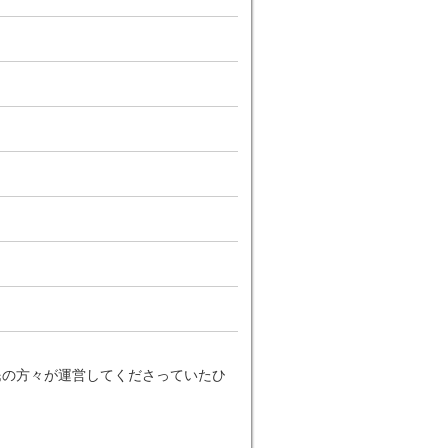
民の方々が運営してくださっていたひ