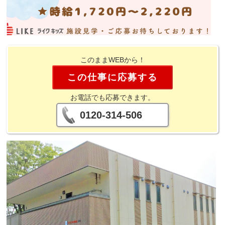
このままWEBから！
この仕事に応募する
お電話でも応募できます。
0120-314-506