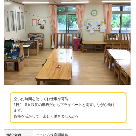
空いた時間を使ってお仕事が可能！
1日4～5ｈ程度の勤務だからプライベートと両立しながら働け
ます。
資格を活かして、楽しく働きませんか？
にじいろ保育園勝島
施設名称