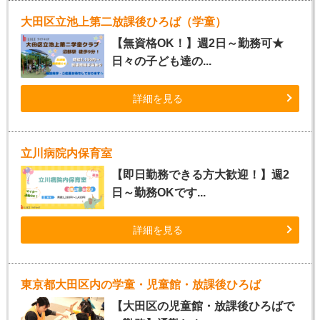
大田区立池上第二放課後ひろば（学童）
【無資格OK！】週2日～勤務可★
日々の子ども達の...
詳細を見る
立川病院内保育室
【即日勤務できる方大歓迎！】週2
日～勤務OKです...
詳細を見る
東京都大田区内の学童・児童館・放課後ひろば
【大田区の児童館・放課後ひろばで