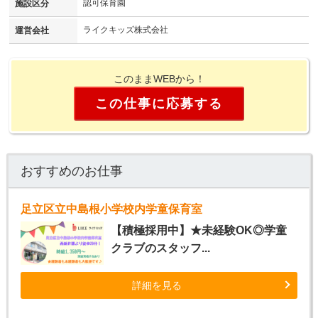
認可保育園
施設区分
ライクキッズ株式会社
運営会社
このままWEBから！
この仕事に応募する
おすすめのお仕事
足立区立中島根小学校内学童保育室
【積極採用中】★未経験OK◎学童
クラブのスタッフ...
詳細を見る