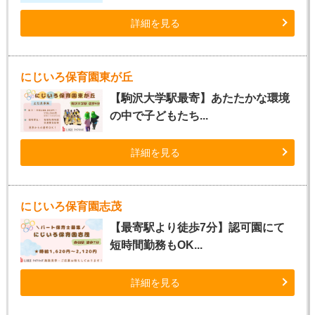
詳細を見る
にじいろ保育園東が丘
【駒沢大学駅最寄】あたたかな環境
の中で子どもたち...
詳細を見る
にじいろ保育園志茂
【最寄駅より徒歩7分】認可園にて
短時間勤務もOK...
詳細を見る