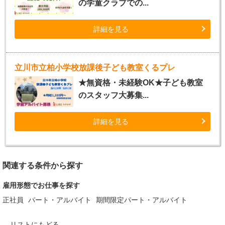
の学童クラブでの...
詳細を見る
立川市立柏小学校放課後子ども教室くるプレ
★無資格・未経験OK★子ども教室
のスタッフ大募集...
詳細を見る
関連する条件から探す
雇用形態でお仕事を探す
正社員
パート・アルバイト
期間限定パート・アルバイト
リストにもどる