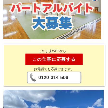
このままWEBから！
この仕事に応募する
お電話でも応募できます。
0120-314-506