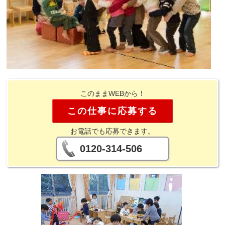
このままWEBから！
この仕事に応募する
お電話でも応募できます。
0120-314-506