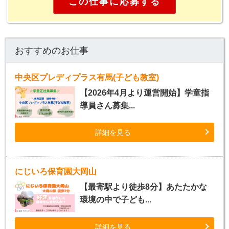
この仕事に応募する
おすすめのお仕事
中央区プレディプラス有馬(子ども教室)
【2026年4月より運営開始】学童指
導員さん募集...
詳細を見る
にじいろ保育園大岡山
【最寄駅より徒歩8分】あたたかな
環境の中で子ども...
詳細を見る