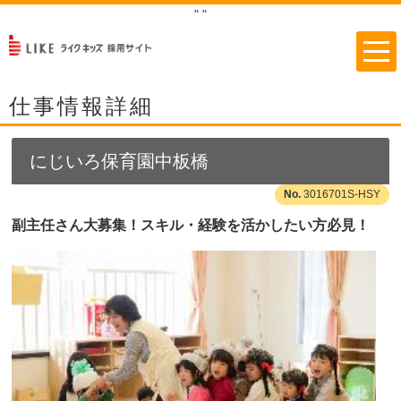
"
"
仕事情報詳細
にじいろ保育園中板橋
3016701S-HSY
副主任さん大募集！スキル・経験を活かしたい方必見！