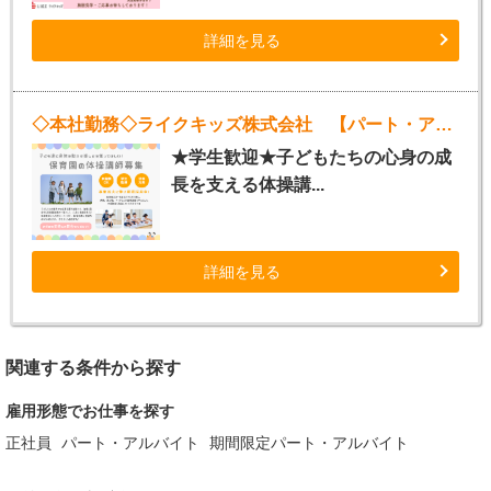
詳細を見る
◇本社勤務◇ライクキッズ株式会社 【パート・アルバイト体操講師】
★学生歓迎★子どもたちの心身の成
長を支える体操講...
詳細を見る
関連する条件から探す
雇用形態でお仕事を探す
正社員
パート・アルバイト
期間限定パート・アルバイト