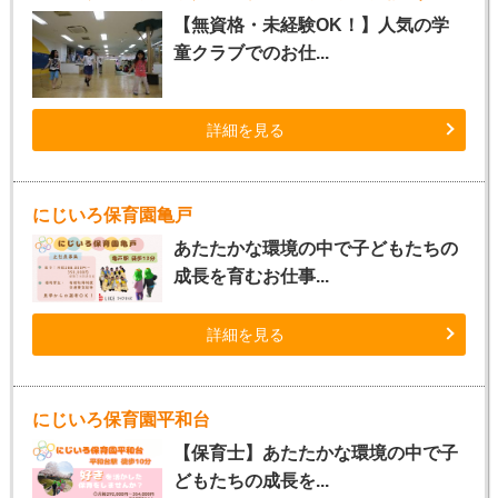
【無資格・未経験OK！】人気の学
童クラブでのお仕...
詳細を見る
にじいろ保育園亀戸
あたたかな環境の中で子どもたちの
成長を育むお仕事...
詳細を見る
にじいろ保育園平和台
【保育士】あたたかな環境の中で子
どもたちの成長を...