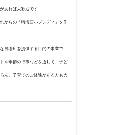
があれば大歓迎です！
れからの「晴海西小プレディ」を作
な居場所を提供する目的の事業で
トや季節の行事などを通して、子ど
ろん、子育てのご経験がある方も大