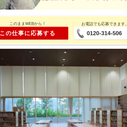
このままWEBから！
お電話でも応募できます
この仕事に応募する
0120-314-506