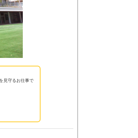
長を見守るお仕事で