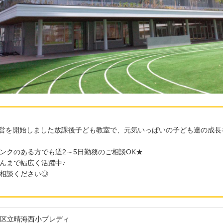
り運営を開始しました放課後子ども教室で、元気いっぱいの子ども達の成
ンクのある方でも週2～5日勤務のご相談OK★
んまで幅広く活躍中♪
相談ください◎
区立晴海西小プレディ