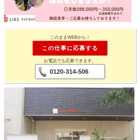
このままWEBから！
この仕事に応募する
お電話でも応募できます。
0120-314-506