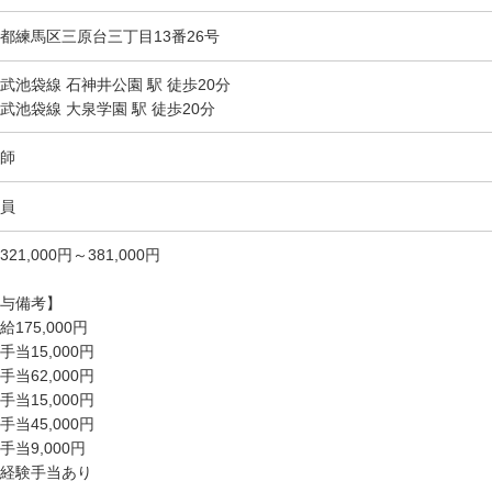
都練馬区三原台三丁目13番26号
武池袋線 石神井公園 駅 徒歩20分
武池袋線 大泉学園 駅 徒歩20分
師
員
21,000円～381,000円
与備考】
給175,000円
手当15,000円
手当62,000円
手当15,000円
手当45,000円
手当9,000円
経験手当あり