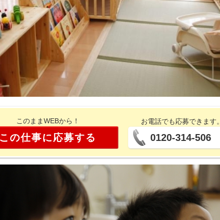
このままWEBから！
お電話でも応募できます
この仕事に応募する
0120-314-506