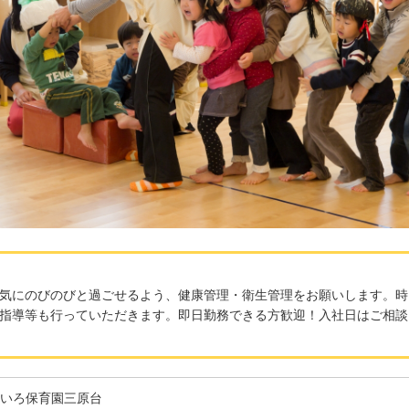
気にのびのびと過ごせるよう、健康管理・衛生管理をお願いします。時
指導等も行っていただきます。即日勤務できる方歓迎！入社日はご相談
いろ保育園三原台