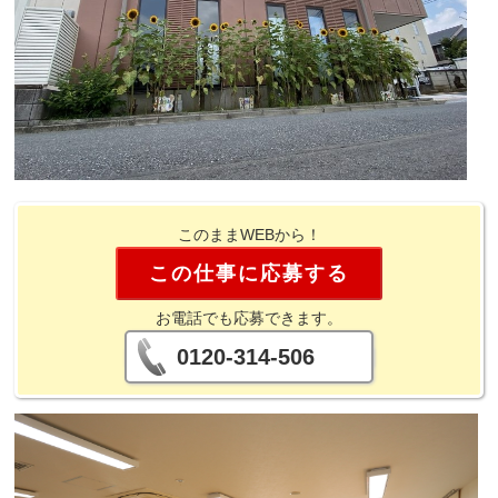
このままWEBから！
この仕事に応募する
お電話でも応募できます。
0120-314-506