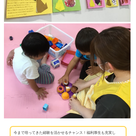
今まで培ってきた経験を活かせるチャンス！福利厚生も充実し