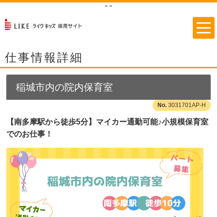
"
"
仕事情報詳細
稲城市内の院内保育室
3031701AP-H
【南多摩駅から徒歩5分】マイカー通勤可能♪小規模保育室
でのお仕事！