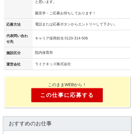
と思います。
園見学・ご応募お待ちしております！
電話または応募ボタンからエントリーして下さい。
応募方法
代表問い合わ
キャリア採用担当 0120-314-506
せ先
院内保育所
施設区分
ライクキッズ株式会社
運営会社
このままWEBから！
この仕事に応募する
おすすめのお仕事