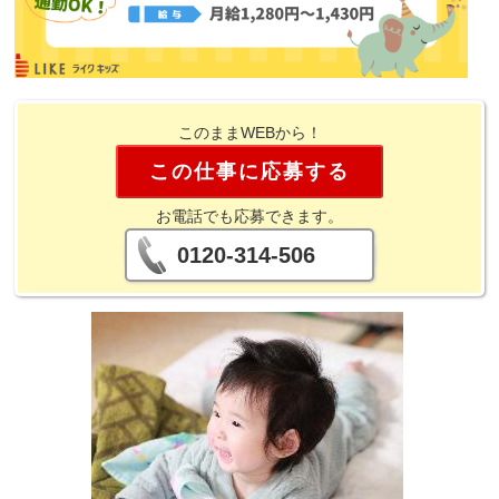
このままWEBから！
この仕事に応募する
お電話でも応募できます。
0120-314-506