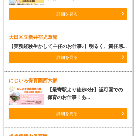
詳細を見る
大田区立新井宿児童館
【実務経験生かして主任のお仕事♪】明るく、責任感...
詳細を見る
にじいろ保育園西六郷
【最寄駅より徒歩8分】認可園での
保育のお仕事！あ...
詳細を見る