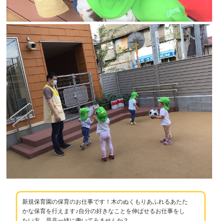
新規保育園の保育のお仕事です！木のぬくもりあふれるあたた
かな保育を行えます♪自分の好きなことを伸ばせるお仕事をし
たい方、是非一緒に働いてみませんか？