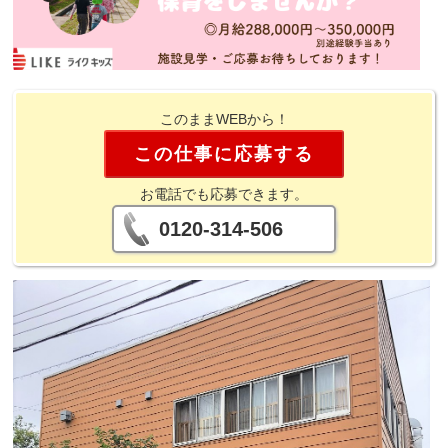
このままWEBから！
この仕事に応募する
お電話でも応募できます。
0120-314-506