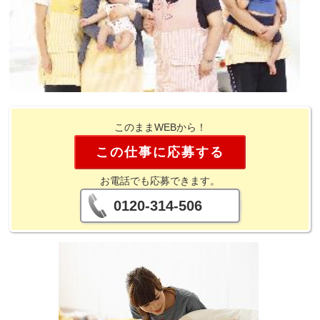
このままWEBから！
この仕事に応募する
お電話でも応募できます。
0120-314-506