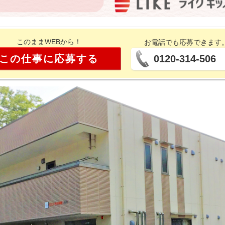
このままWEBから！
お電話でも応募できます
この仕事に応募する
0120-314-506