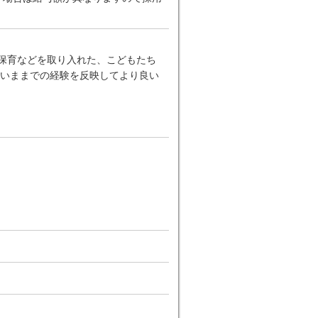
ー保育などを取り入れた、こどもたち
いままでの経験を反映してより良い