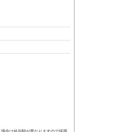
だく場合は給与額が異なりますので採用