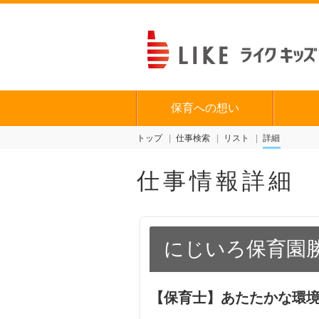
保育への想い
トップ
仕事検索
リスト
詳細
仕事情報詳細
にじいろ保育園
【保育士】あたたかな環境