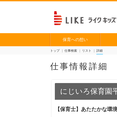
保育への想い
トップ
仕事検索
リスト
詳細
仕事情報詳細
にじいろ保育園
【保育士】あたたかな環境