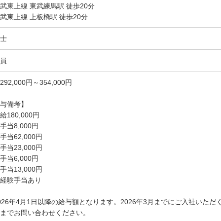
武東上線 東武練馬駅 徒歩20分
武東上線 上板橋駅 徒歩20分
士
員
292,000円～354,000円
与備考】
給180,000円
手当8,000円
手当62,000円
手当23,000円
手当6,000円
手当13,000円
経験手当あり
026年4月1日以降の給与額となります。2026年3月までにご入社いた
までお問い合わせください。