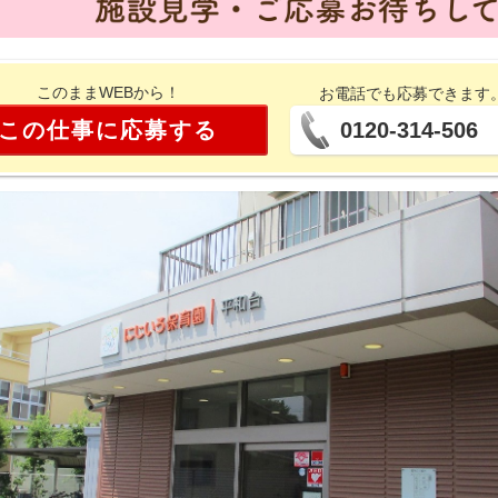
このままWEBから！
お電話でも応募できます
この仕事に応募する
0120-314-506