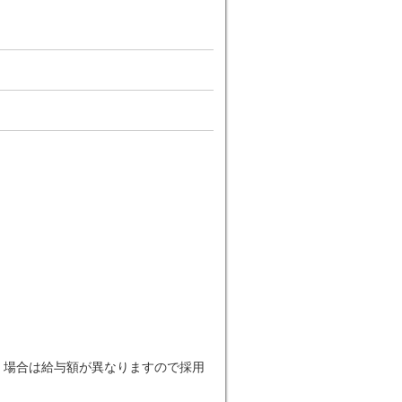
だく場合は給与額が異なりますので採用