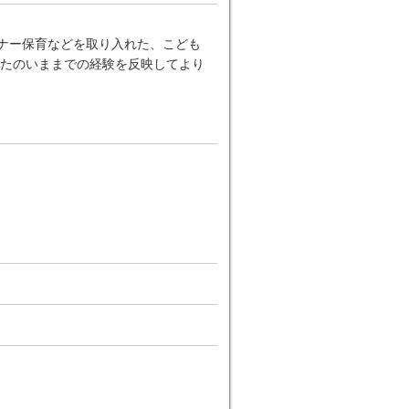
ーナー保育などを取り入れた、こども
たのいままでの経験を反映してより