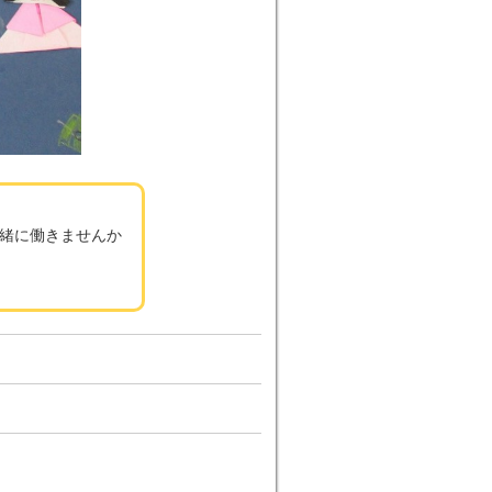
緒に働きませんか