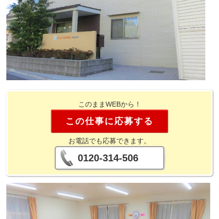
このままWEBから！
この仕事に応募する
お電話でも応募できます。
0120-314-506