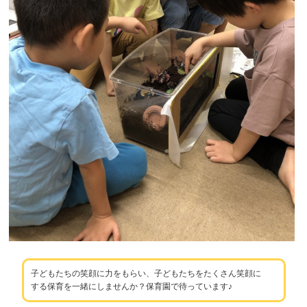
子どもたちの笑顔に力をもらい、子どもたちをたくさん笑顔に
する保育を一緒にしませんか？保育園で待っています♪