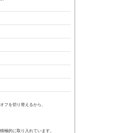
オフを切り替えるから、
積極的に取り入れています。