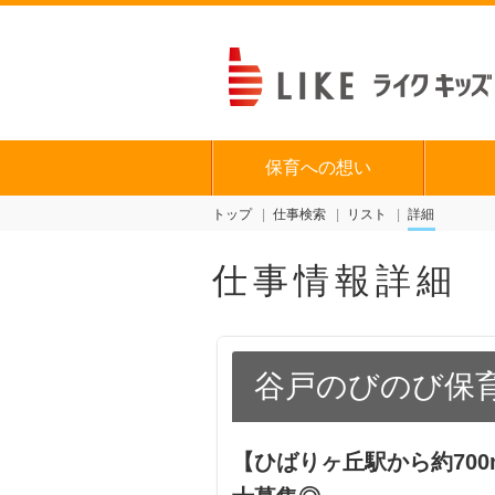
保育への想い
トップ
仕事検索
リスト
詳細
仕事情報詳細
谷戸のびのび保育
【ひばりヶ丘駅から約700