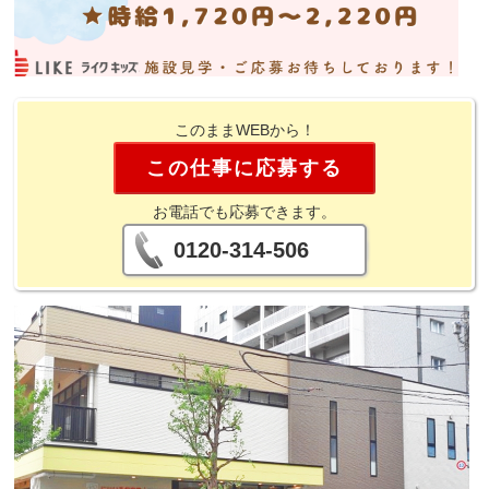
このままWEBから！
この仕事に応募する
お電話でも応募できます。
0120-314-506