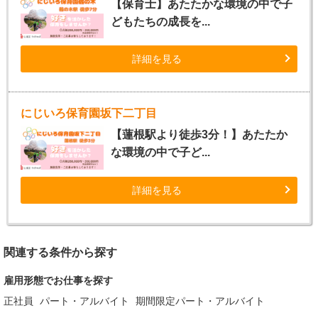
【保育士】あたたかな環境の中で子
どもたちの成長を...
詳細を見る
にじいろ保育園坂下二丁目
【蓮根駅より徒歩3分！】あたたか
な環境の中で子ど...
詳細を見る
関連する条件から探す
雇用形態でお仕事を探す
正社員
パート・アルバイト
期間限定パート・アルバイト