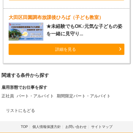
大田区田園調布放課後ひろば（子ども教室）
★未経験でもOK♪元気な子どもの姿
を一緒に見守り...
詳細を見る
関連する条件から探す
雇用形態でお仕事を探す
正社員
パート・アルバイト
期間限定パート・アルバイト
リストにもどる
TOP
個人情報保護方針
お問い合わせ
サイトマップ