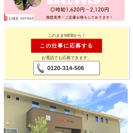
このままWEBから！
この仕事に応募する
お電話でも応募できます。
0120-314-506