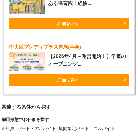
ある保育園！経験...
詳細を見る
中央区プレディプラス有馬(学童)
【2026年4月～運営開始！】学童の
オープニング...
詳細を見る
関連する条件から探す
雇用形態でお仕事を探す
正社員
パート・アルバイト
期間限定パート・アルバイト