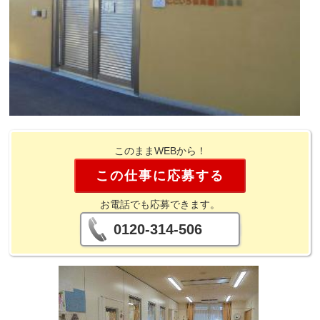
このままWEBから！
この仕事に応募する
お電話でも応募できます。
0120-314-506