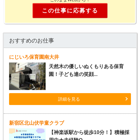
この仕事に応募する
おすすめのお仕事
にじいろ保育園南大井
天然木の優しいぬくもりある保育
園！子ども達の笑顔...
詳細を見る
新宿区北山伏学童クラブ
【神楽坂駅から徒歩10分！】積極採