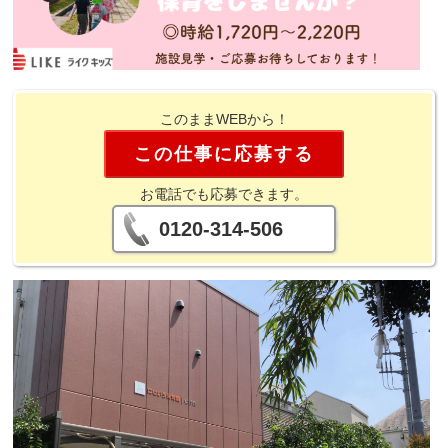
このままWEBから！
この仕事に応募する
お電話でも応募できます。
0120-314-506