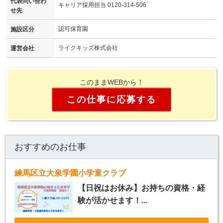
代表問い合わ
キャリア採用担当 0120-314-506
せ先
認可保育園
施設区分
ライクキッズ株式会社
運営会社
このままWEBから！
この仕事に応募する
おすすめのお仕事
練馬区立大泉学園小学童クラブ
【日祝はお休み】お持ちの資格・経
験が活かせます！...