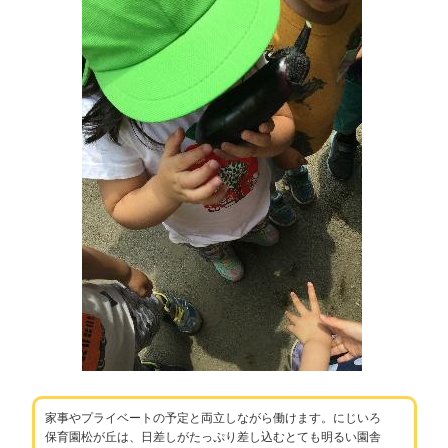
家事やプライベートの予定と両立しながら働けます。にじいろ
保育園松が丘は、日差しがたっぷり差し込むとても明るい園舎