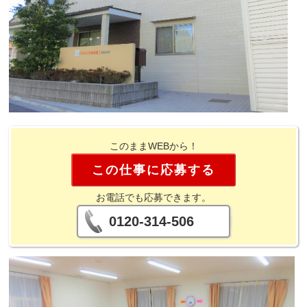
このままWEBから！
この仕事に応募する
お電話でも応募できます。
0120-314-506