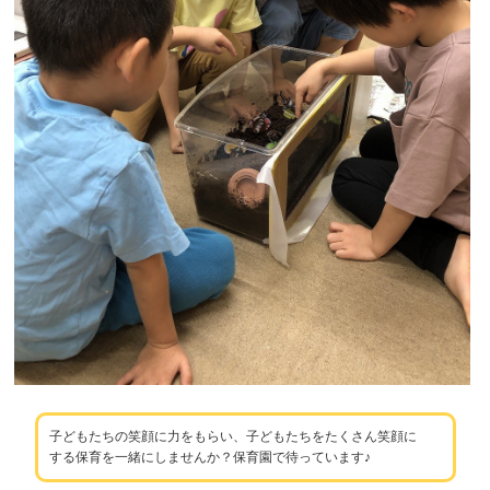
子どもたちの笑顔に力をもらい、子どもたちをたくさん笑顔に
する保育を一緒にしませんか？保育園で待っています♪