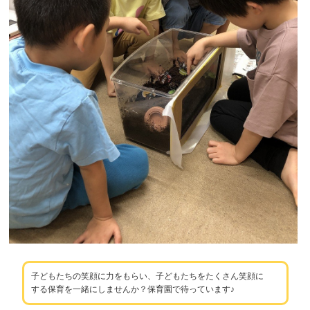
子どもたちの笑顔に力をもらい、子どもたちをたくさん笑顔に
する保育を一緒にしませんか？保育園で待っています♪