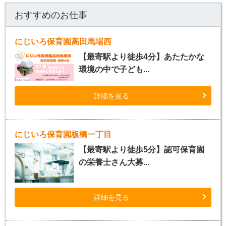
おすすめのお仕事
にじいろ保育園高田馬場西
【最寄駅より徒歩4分】あたたかな
環境の中で子ども...
詳細を見る
にじいろ保育園板橋一丁目
【最寄駅より徒歩5分】認可保育園
の栄養士さん大募...
詳細を見る