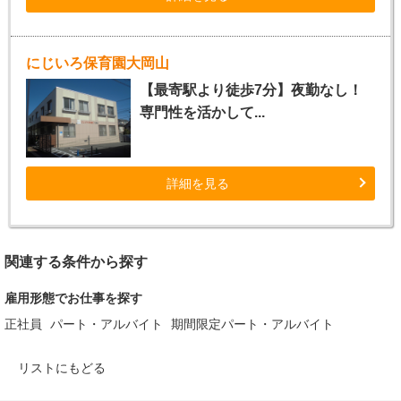
にじいろ保育園大岡山
【最寄駅より徒歩7分】夜勤なし！
専門性を活かして...
詳細を見る
関連する条件から探す
雇用形態でお仕事を探す
正社員
パート・アルバイト
期間限定パート・アルバイト
リストにもどる