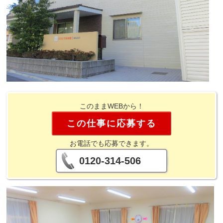
このままWEBから！
この仕事に応募する
お電話でも応募できます。
0120-314-506