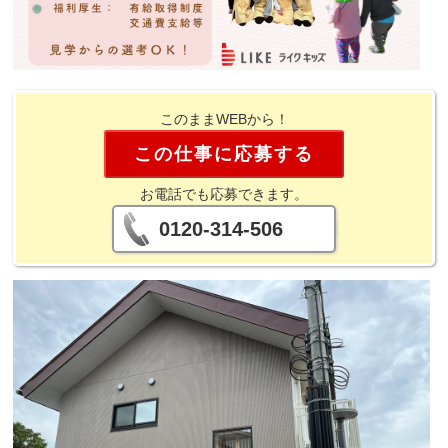
このままWEBから！
この仕事に応募する
お電話でも応募できます。
0120-314-506