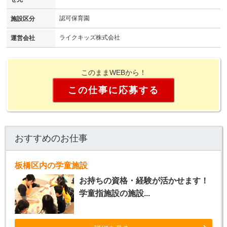
認可保育園
施設区分
ライクキッズ株式会社
運営会社
このままWEBから！
この仕事に応募する
おすすめのお仕事
板橋区内の学童施設
お持ちの資格・経験が活かせます！
学童指施設の施設...