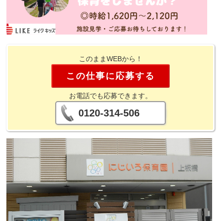
このままWEBから！
この仕事に応募する
お電話でも応募できます。
0120-314-506