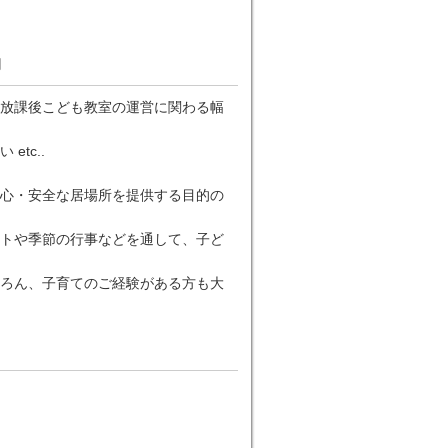
円
放課後こども教室の運営に関わる幅
tc..
心・安全な居場所を提供する目的の
トや季節の行事などを通して、子ど
ろん、子育てのご経験がある方も大