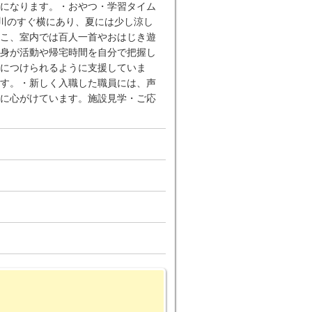
になります。・おやつ・学習タイム
摩川のすぐ横にあり、夏には少し涼し
こ、室内では百人一首やおはじき遊
身が活動や帰宅時間を自分で把握し
につけられるように支援していま
す。・新しく入職した職員には、声
に心がけています。施設見学・ご応