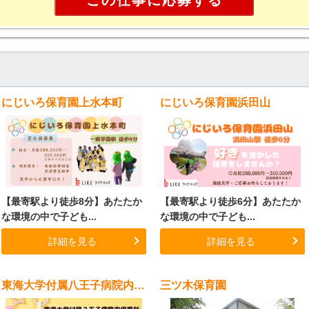
にじいろ保育園上水本町
にじいろ保育園浜田山
【最寄駅より徒歩8分】あたたか
【最寄駅より徒歩6分】あたたか
な環境の中で子ども...
な環境の中で子ども...
詳細を見る
詳細を見る
東海大学付属八王子病院内保育所
三ツ木保育園