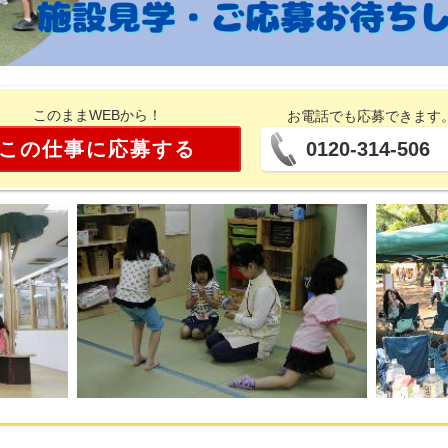
このままWEBから！
お電話でも応募できます
この仕事に応募する
0120-314-506