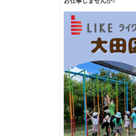
お仕事しませんか♪