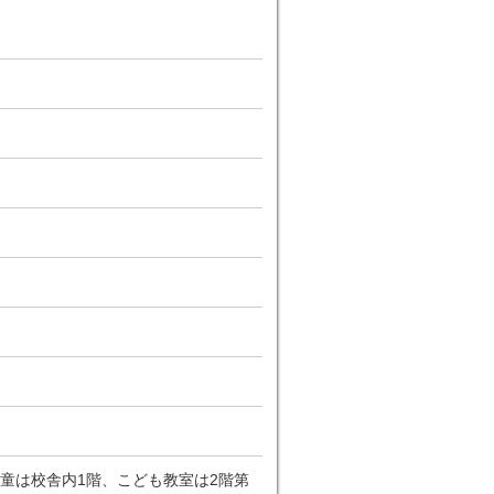
童は校舎内1階、こども教室は2階第