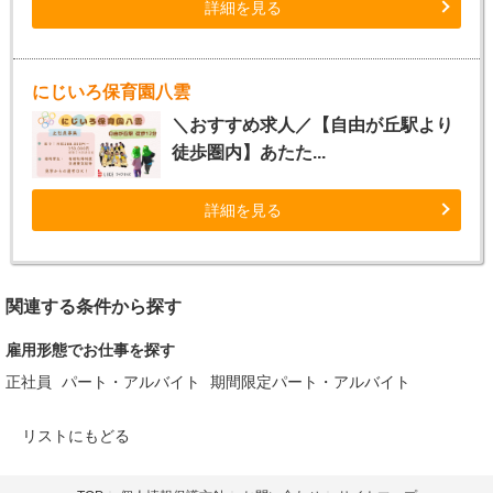
詳細を見る
にじいろ保育園八雲
＼おすすめ求人／【自由が丘駅より
徒歩圏内】あたた...
詳細を見る
関連する条件から探す
雇用形態でお仕事を探す
正社員
パート・アルバイト
期間限定パート・アルバイト
リストにもどる