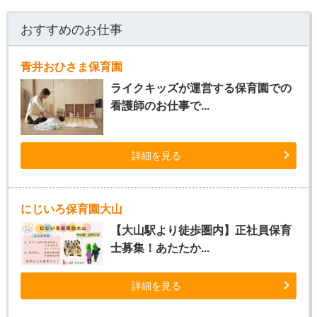
おすすめのお仕事
青井おひさま保育園
ライクキッズが運営する保育園での
看護師のお仕事で...
詳細を見る
にじいろ保育園大山
【大山駅より徒歩圏内】正社員保育
士募集！あたたか...
詳細を見る