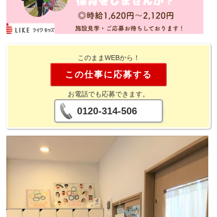
このままWEBから！
この仕事に応募する
お電話でも応募できます。
0120-314-506