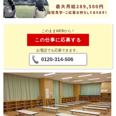
このままWEBから！
この仕事に応募する
お電話でも応募できます。
0120-314-506