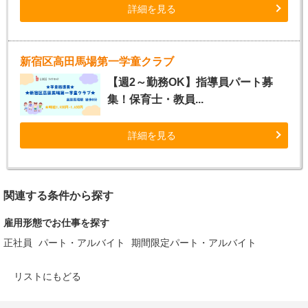
詳細を見る
新宿区高田馬場第一学童クラブ
【週2～勤務OK】指導員パート募
集！保育士・教員...
詳細を見る
関連する条件から探す
雇用形態でお仕事を探す
正社員
パート・アルバイト
期間限定パート・アルバイト
リストにもどる