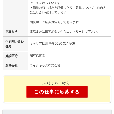
で共有を行っています。
・職員の取り組みを評価したり、意見についても前向き
に話し合い検討しています。
園見学・ご応募お待ちしております！
電話または応募ボタンからエントリーして下さい。
応募方法
代表問い合わ
キャリア採用担当 0120-314-506
せ先
認可保育園
施設区分
ライクキッズ株式会社
運営会社
このままWEBから！
この仕事に応募する