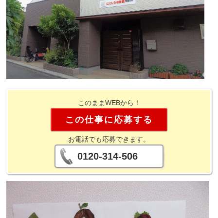
このままWEBから！
この仕事に応募する
お電話でも応募できます。
0120-314-506