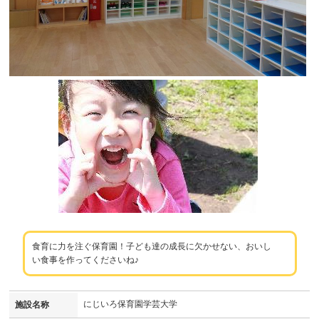
食育に力を注ぐ保育園！子ども達の成長に欠かせない、おいし
い食事を作ってくださいね♪
にじいろ保育園学芸大学
施設名称