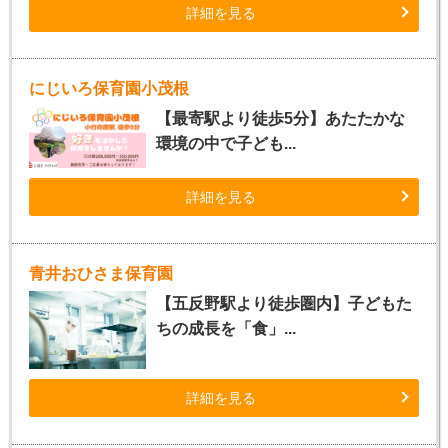
詳細を見る
にじいろ保育園小茂根
【最寄駅より徒歩5分】あたたかな
環境の中で子ども...
詳細を見る
青井おひさま保育園
【五反野駅より徒歩圏内】子どもた
ちの成長を「食」...
詳細を見る