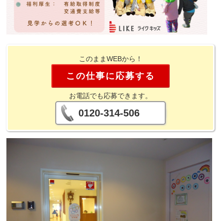
このままWEBから！
この仕事に応募する
お電話でも応募できます。
0120-314-506