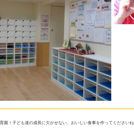
育園！子ども達の成長に欠かせない、おいしい食事を作ってくださいね