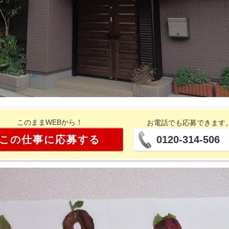
このままWEBから！
お電話でも応募できます
この仕事に応募する
0120-314-506