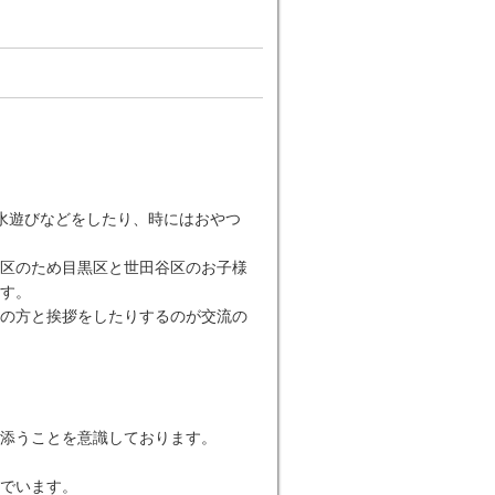
水遊びなどをしたり、時にはおやつ
区のため目黒区と世田谷区のお子様
す。
の方と挨拶をしたりするのが交流の
添うことを意識しております。
でいます。