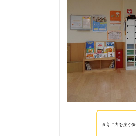
食育に力を注ぐ保