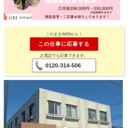
このままWEBから！
この仕事に応募する
お電話でも応募できます。
0120-314-506