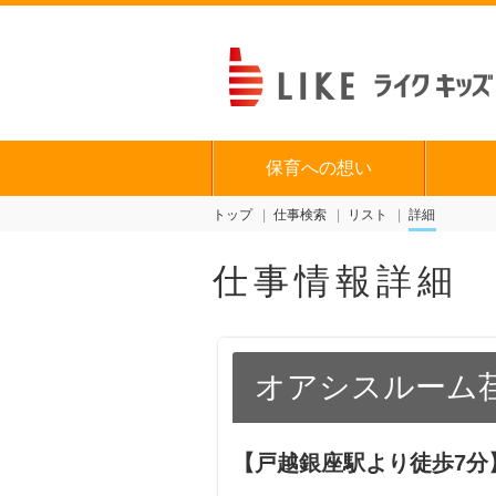
保育への想い
トップ
仕事検索
リスト
詳細
仕事情報詳細
オアシスルーム
【戸越銀座駅より徒歩7分