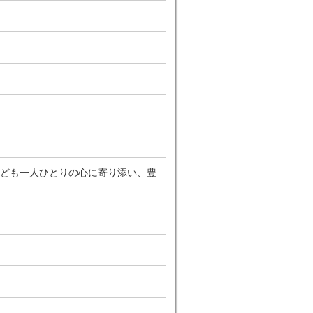
ども一人ひとりの心に寄り添い、豊