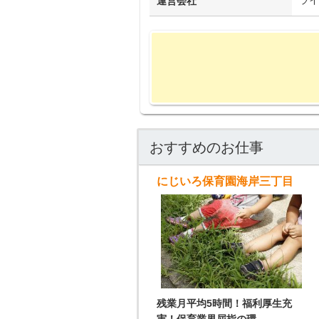
運営会社
おすすめのお仕事
にじいろ保育園海岸三丁目
残業月平均5時間！福利厚生充