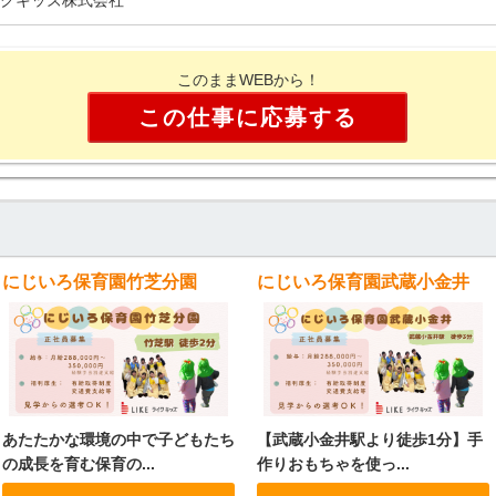
このままWEBから！
この仕事に応募する
にじいろ保育園竹芝分園
にじいろ保育園武蔵小金井
あたたかな環境の中で子どもたち
【武蔵小金井駅より徒歩1分】手
の成長を育む保育の...
作りおもちゃを使っ...