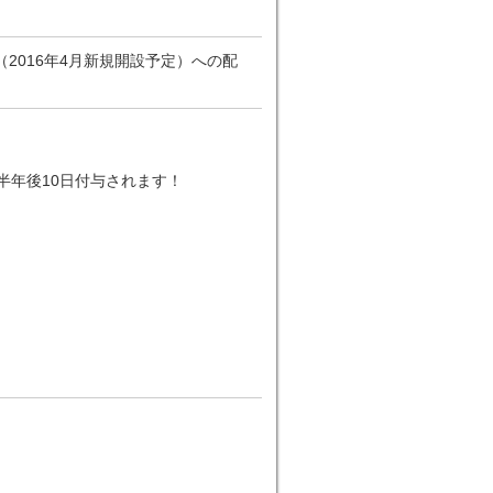
2016年4月新規開設予定）への配
半年後10日付与されます！