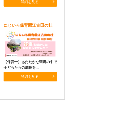
詳細を見る
にじいろ保育園江古田の杜
【保育士】あたたかな環境の中で
子どもたちの成長を...
詳細を見る