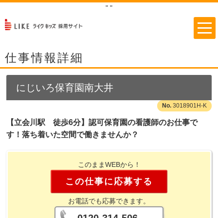
"
"
仕事情報詳細
にじいろ保育園南大井
3018901H-K
【立会川駅 徒歩6分】認可保育園の看護師のお仕事で
す！落ち着いた空間で働きませんか？
このままWEBから！
この仕事に応募する
お電話でも応募できます。