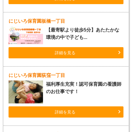
にじいろ保育園板橋一丁目
【最寄駅より徒歩5分】あたたかな
環境の中で子ども...
詳細を見る
にじいろ保育園荻窪一丁目
福利厚生充実！認可保育園の看護師
のお仕事です！
詳細を見る