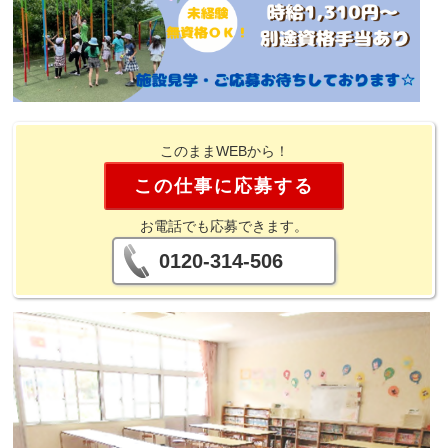
このままWEBから！
この仕事に応募する
お電話でも応募できます。
0120-314-506