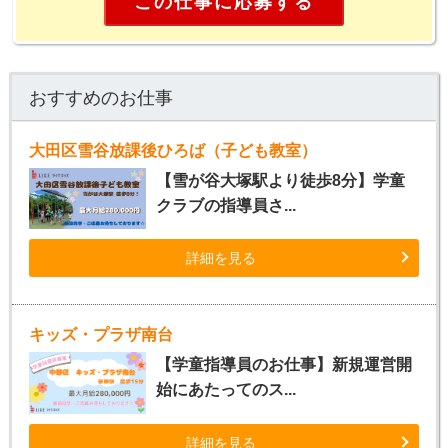
この仕事に応募する
おすすめのお仕事
大田区雪谷放課後ひろば（子ども教室）
【雪が谷大塚駅より徒歩8分】学童
クラブの指導員さ...
詳細を見る
キッズ・プラザ南台
【学童指導員のお仕事】新規運営開
始にあたってのス...
詳細を見る