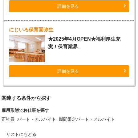
詳細を見る
にじいろ保育園弥生
★2025年4月OPEN★福利厚生充
実！保育業界...
詳細を見る
関連する条件から探す
雇用形態でお仕事を探す
正社員
パート・アルバイト
期間限定パート・アルバイト
リストにもどる