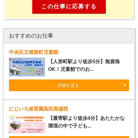
この仕事に応募する
おすすめのお仕事
中央区立堀留町児童館
【人形町駅より徒歩5分】無資格
OK！児童館でのお...
詳細を見る
にじいろ保育園高田馬場西
【最寄駅より徒歩4分】あたたかな
環境の中で子ども...