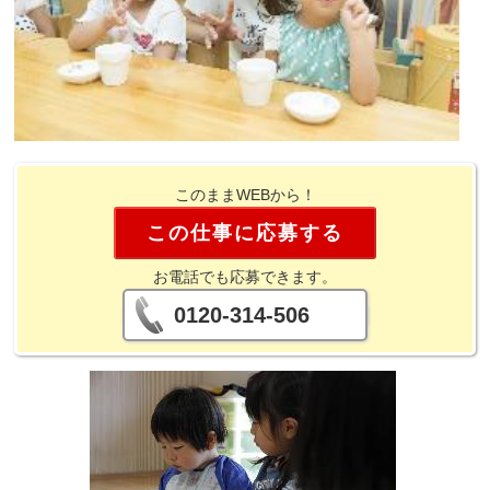
このままWEBから！
この仕事に応募する
お電話でも応募できます。
0120-314-506