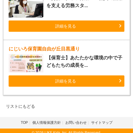
を支える労務スタ...
詳細を見る
にじいろ保育園自由が丘目黒通り
【保育士】あたたかな環境の中で子
どもたちの成長を...
詳細を見る
リストにもどる
TOP
個人情報保護方針
お問い合わせ
サイトマップ
© 2026 LIKE Kids, Inc. All Rights Reserved.