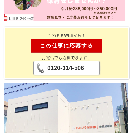
このままWEBから！
この仕事に応募する
お電話でも応募できます。
0120-314-506