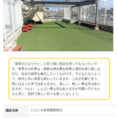
「保育士になりたい」と言う強い意志を持ってもらいたいで
す。保育士の仕事は、経験を積み重ね失敗と成功を繰り返しな
がら、自分の保育を確立していくものです。子どもたちによっ
て、時代と共に保育も変わっていきます。これが正解と言う、
型にはまった本ではありません。楽しい、嬉しい事は沢山あり
ますが、つらい、しんどい事も沢山ありますが可愛い子どもた
ちと共に、笑顔で楽しい日々を過ごしましょう。
にじいろ保育園新桜台
施設名称