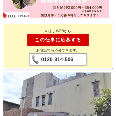
このままWEBから！
この仕事に応募する
お電話でも応募できます。
0120-314-506