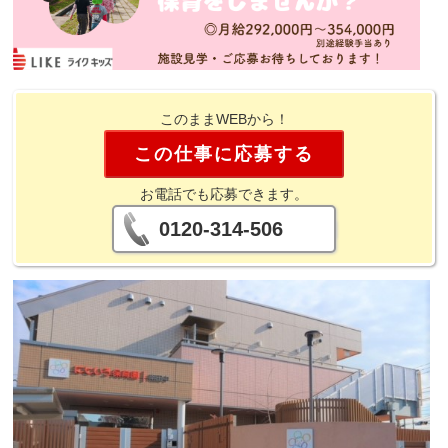
このままWEBから！
この仕事に応募する
お電話でも応募できます。
0120-314-506