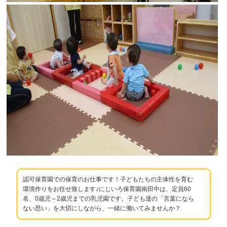
認可保育園での保育のお仕事です！子どもたちの主体性を育む
環境作りをお任せ致します♪にじいろ保育園南田中は、定員60
名、0歳児～2歳児までの乳児園です。子ども達の「言葉になら
ない思い」を大切にしながら、一緒に働いてみませんか？