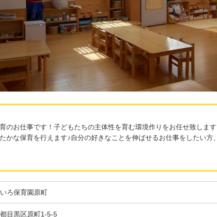
育のお仕事です！子どもたちの主体性を育む環境作りをお任せ致します
たかな保育を行えます♪自分の好きなことを伸ばせるお仕事をしたい方
いろ保育園原町
都目黒区原町1-5-5