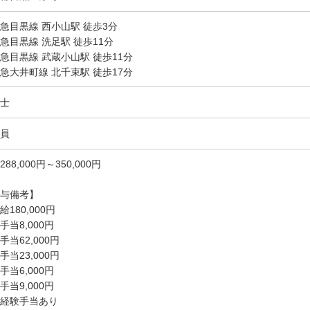
急目黒線 西小山駅 徒歩3分
急目黒線 洗足駅 徒歩11分
急目黒線 武蔵小山駅 徒歩11分
急大井町線 北千束駅 徒歩17分
士
員
288,000円～350,000円
与備考】
給180,000円
手当8,000円
手当62,000円
手当23,000円
手当6,000円
手当9,000円
経験手当あり