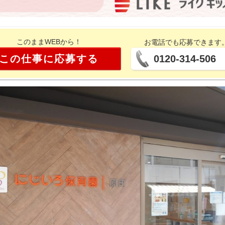
このままWEBから！
お電話でも応募できます
この仕事に応募する
0120-314-506