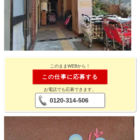
このままWEBから！
この仕事に応募する
お電話でも応募できます。
0120-314-506