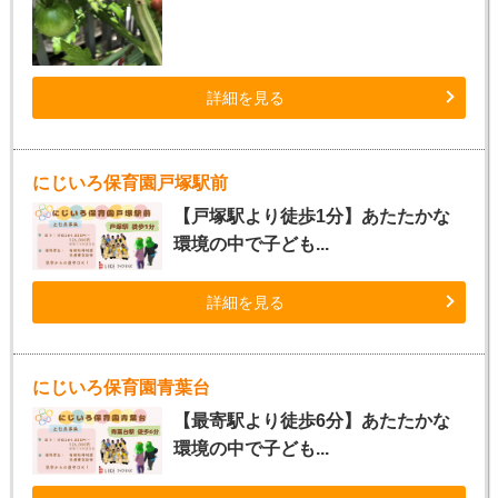
詳細を見る
にじいろ保育園戸塚駅前
【戸塚駅より徒歩1分】あたたかな
環境の中で子ども...
詳細を見る
にじいろ保育園青葉台
【最寄駅より徒歩6分】あたたかな
環境の中で子ども...