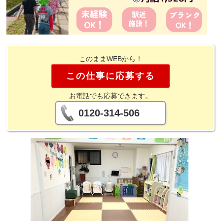
このままWEBから！
この仕事に応募する
お電話でも応募できます。
0120-314-506