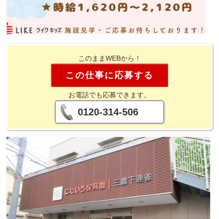
このままWEBから！
この仕事に応募する
お電話でも応募できます。
0120-314-506