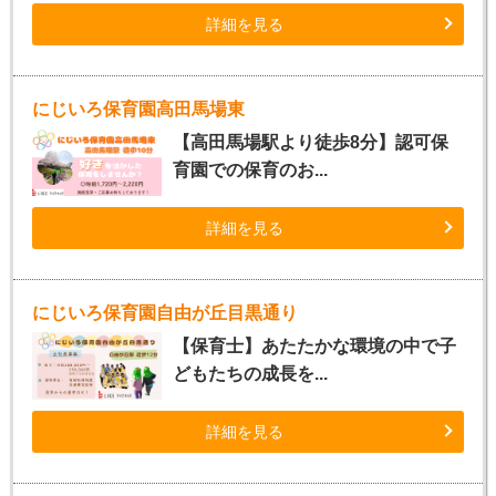
詳細を見る
にじいろ保育園高田馬場東
【高田馬場駅より徒歩8分】認可保
育園での保育のお...
詳細を見る
にじいろ保育園自由が丘目黒通り
【保育士】あたたかな環境の中で子
どもたちの成長を...
詳細を見る