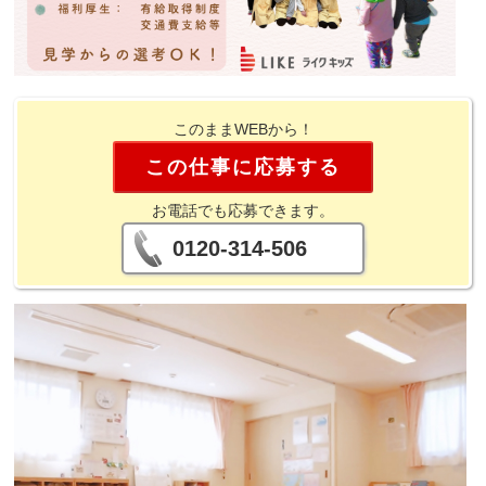
このままWEBから！
この仕事に応募する
お電話でも応募できます。
0120-314-506