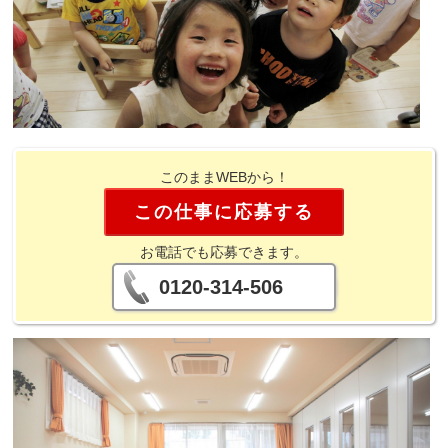
このままWEBから！
この仕事に応募する
お電話でも応募できます。
0120-314-506