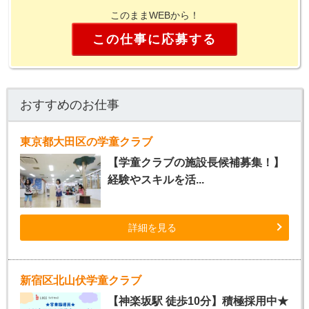
このままWEBから！
この仕事に応募する
おすすめのお仕事
東京都大田区の学童クラブ
【学童クラブの施設長候補募集！】
経験やスキルを活...
詳細を見る
新宿区北山伏学童クラブ
【神楽坂駅 徒歩10分】積極採用中★