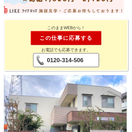
このままWEBから！
この仕事に応募する
お電話でも応募できます。
0120-314-506