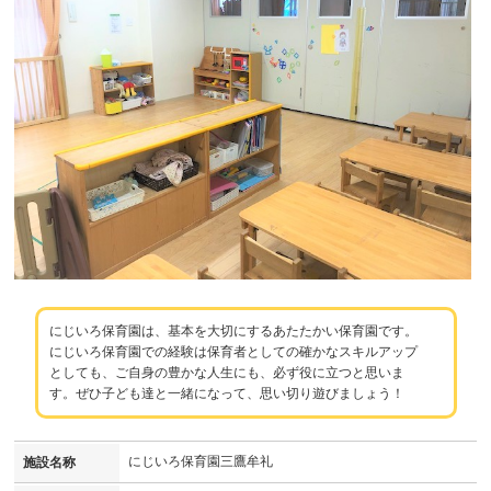
にじいろ保育園は、基本を大切にするあたたかい保育園です。
にじいろ保育園での経験は保育者としての確かなスキルアップ
としても、ご自身の豊かな人生にも、必ず役に立つと思いま
す。ぜひ子ども達と一緒になって、思い切り遊びましょう！
にじいろ保育園三鷹牟礼
施設名称