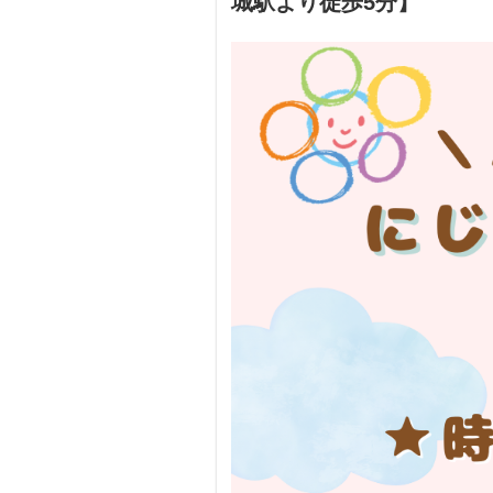
城駅より徒歩5分】