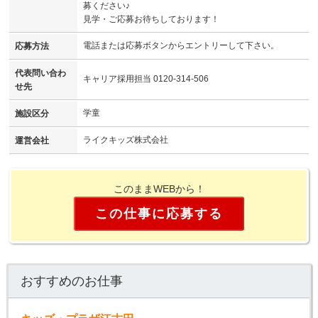
募ください♪
見学・ご応募お待ちしております！
電話または応募ボタンからエントリーして下さい。
応募方法
代表問い合わ
キャリア採用担当 0120-314-506
せ先
学童
施設区分
ライクキッズ株式会社
運営会社
このままWEBから！
この仕事に応募する
おすすめのお仕事